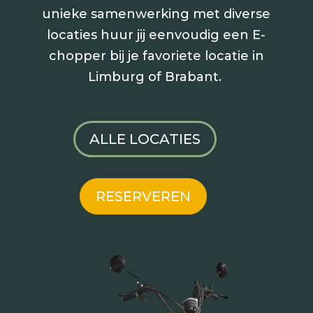
unieke samenwerking met diverse
locaties huur jij
eenvoudig een E-
chopper bij je favoriete locatie in
Limburg of Brabant.
ALLE LOCATIES
RESERVEREN