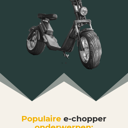
Populaire
e-chopper
onderwerpen: