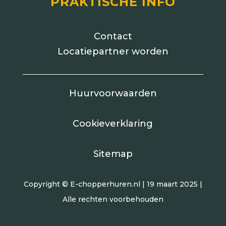
PRAKTISCHE INFO
Contact
Locatiepartner worden
Huurvoorwaarden
Cookieverklaring
Sitemap
Copyright © E-chopperhuren.nl | 19 maart 2025 |
Alle rechten voorbehouden