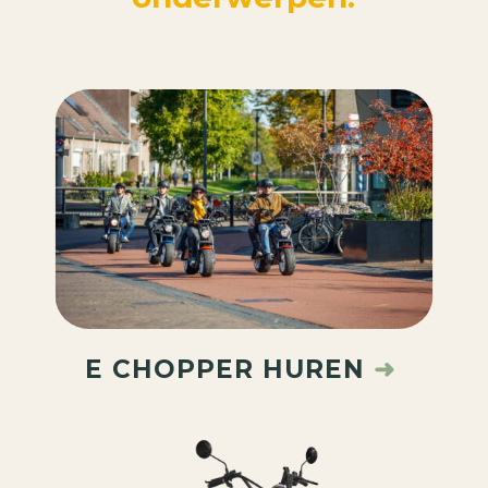
E CHOPPER HUREN
➜