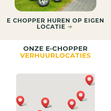
E CHOPPER HUREN OP EIGEN
LOCATIE
➜
ONZE E-CHOPPER
VERHUURLOCATIES