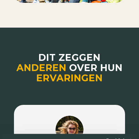
DIT ZEGGEN
ANDEREN
OVER HUN
ERVARINGEN