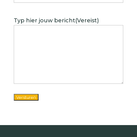
Typ hier jouw bericht
(Vereist)