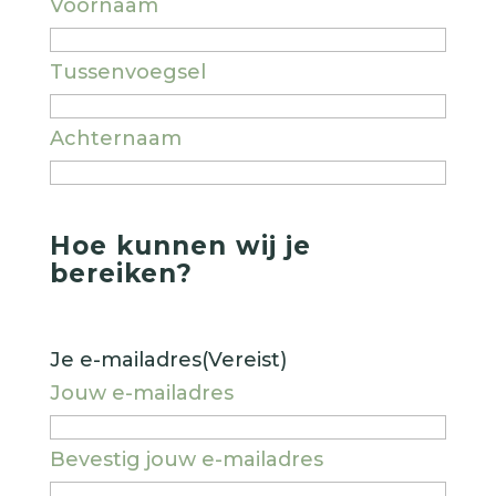
Voornaam
Tussenvoegsel
Achternaam
Hoe kunnen wij je
bereiken?
Je e-mailadres
(Vereist)
Jouw e-mailadres
Bevestig jouw e-mailadres