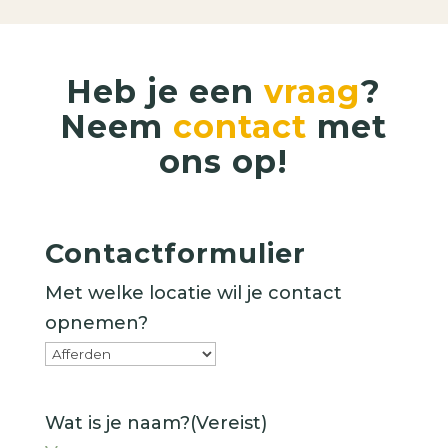
Heb je een
vraag
?
Neem
contact
met
ons op!
Contactformulier
Met welke locatie wil je contact
opnemen?
Wat is je naam?
(Vereist)