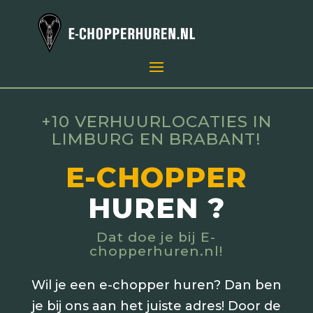
+10 VERHUURLOCATIES IN
LIMBURG EN BRABANT!
E-CHOPPER
HUREN ?
Dat doe je bij E-
chopperhuren.nl!
Wil je een e-chopper huren? Dan ben
je bij ons aan het juiste adres! Door de