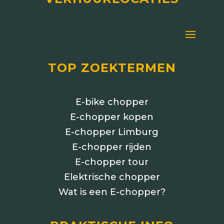
TOP ZOEKTERMEN
E-bike chopper
E-chopper kopen
E-chopper Limburg
E-chopper rijden
E-chopper tour
Elektrische chopper
Wat is een E-chopper?