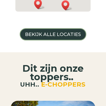
BEKIJK ALLE LOCATIES
Dit zijn onze
toppers..
UHH..
E-CHOPPERS