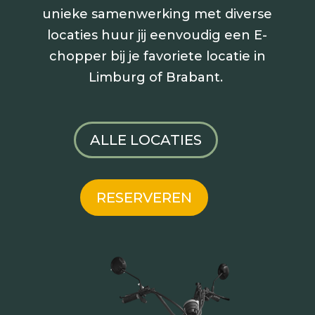
unieke samenwerking met diverse
locaties huur jij
eenvoudig een E-
chopper bij je favoriete locatie in
Limburg of Brabant.
ALLE LOCATIES
RESERVEREN