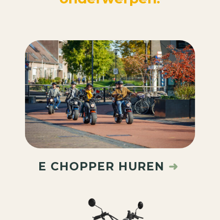
E CHOPPER HUREN
➜