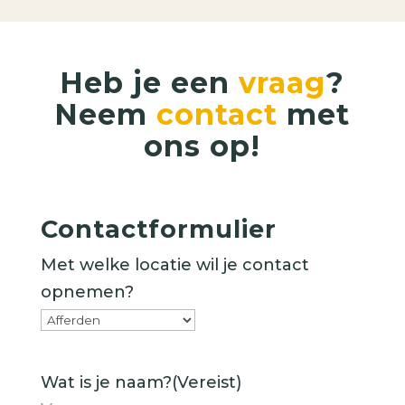
Heb je een
vraag
?
Neem
contact
met
ons op!
Contactformulier
Met welke locatie wil je contact
opnemen?
Wat is je naam?
(Vereist)