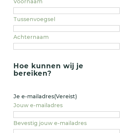
Voornaam
Tussenvoegsel
Achternaam
Hoe kunnen wij je
bereiken?
Je e-mailadres
(Vereist)
Jouw e-mailadres
Bevestig jouw e-mailadres