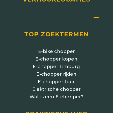
TOP ZOEKTERMEN
E-bike chopper
E-chopper kopen
E-chopper Limburg
E-chopper rijden
E-chopper tour
Elektrische chopper
Wat is een E-chopper?