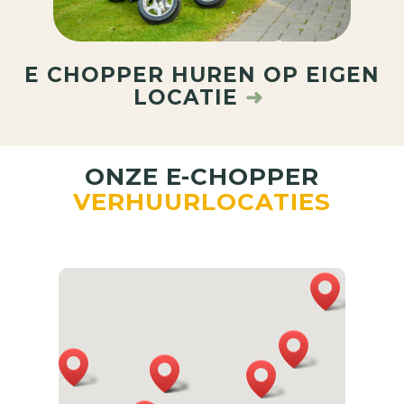
E CHOPPER HUREN OP EIGEN
LOCATIE
➜
ONZE E-CHOPPER
VERHUURLOCATIES