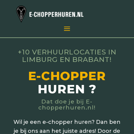
+10 VERHUURLOCATIES IN
LIMBURG EN BRABANT!
E-CHOPPER
HUREN ?
Dat doe je bij E-
chopperhuren.nl!
Wil je een e-chopper huren? Dan ben
je bij ons aan het juiste adres! Door de