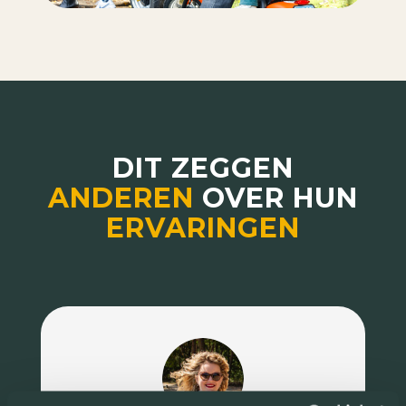
DIT ZEGGEN
ANDEREN
OVER HUN
ERVARINGEN