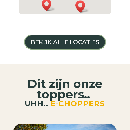
BEKIJK ALLE LOCATIES
Dit zijn onze
toppers..
UHH..
E-CHOPPERS