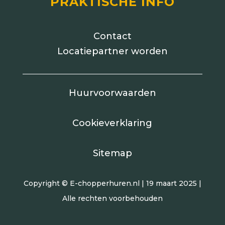
PRAKTISCHE INFO
Contact
Locatiepartner worden
Huurvoorwaarden
Cookieverklaring
Sitemap
Copyright © E-chopperhuren.nl | 19 maart 2025 |
Alle rechten voorbehouden