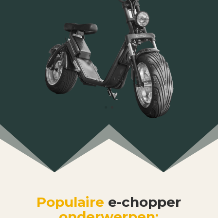
Populaire
e-chopper
onderwerpen: