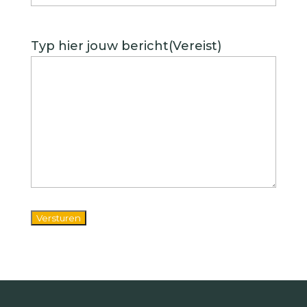
Typ hier jouw bericht
(Vereist)