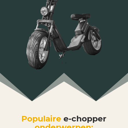
Populaire
e-chopper
onderwerpen: