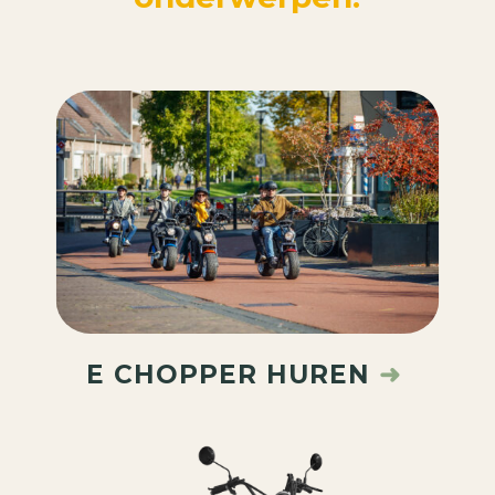
E CHOPPER HUREN
➜