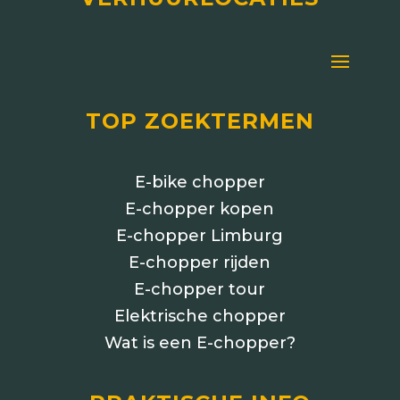
TOP ZOEKTERMEN
E-bike chopper
E-chopper kopen
E-chopper Limburg
E-chopper rijden
E-chopper tour
Elektrische chopper
Wat is een E-chopper?