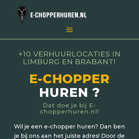
+10 VERHUURLOCATIES IN
LIMBURG EN BRABANT!
E-CHOPPER
HUREN ?
Dat doe je bij E-
chopperhuren.nl!
Wil je een e-chopper huren? Dan ben
je bij ons aan het juiste adres! Door de