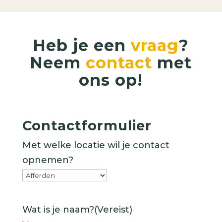
Heb je een
vraag
?
Neem
contact
met
ons op!
Contactformulier
Met welke locatie wil je contact
opnemen?
Wat is je naam?
(Vereist)