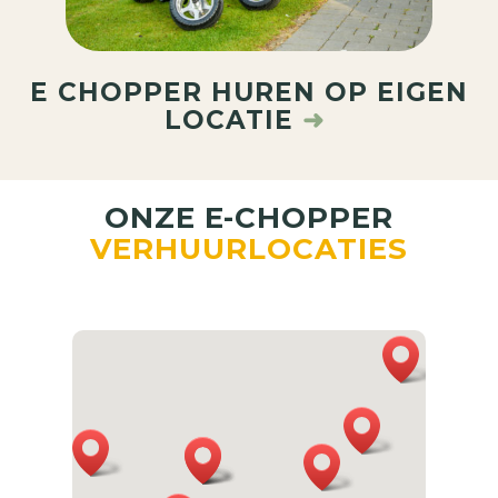
E CHOPPER HUREN OP EIGEN
LOCATIE
➜
ONZE E-CHOPPER
VERHUURLOCATIES