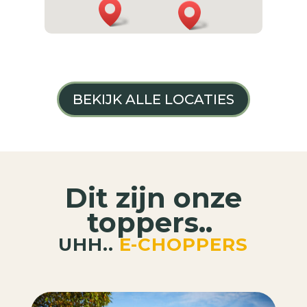
BEKIJK ALLE LOCATIES
Dit zijn onze
toppers..
UHH..
E-CHOPPERS