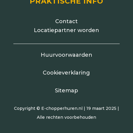
PRAKTISCHE INFO
Contact
Locatiepartner worden
Huurvoorwaarden
Cookieverklaring
Sitemap
Copyright © E-chopperhuren.nl | 19 maart 2025 |
Alle rechten voorbehouden