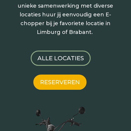
unieke samenwerking met diverse
locaties huur jij
eenvoudig een E-
chopper bij je favoriete locatie in
Limburg of Brabant.
ALLE LOCATIES
RESERVEREN