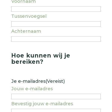
Voornaam
Tussenvoegsel
Achternaam
Hoe kunnen wij je
bereiken?
Je e-mailadres
(Vereist)
Jouw e-mailadres
Bevestig jouw e-mailadres