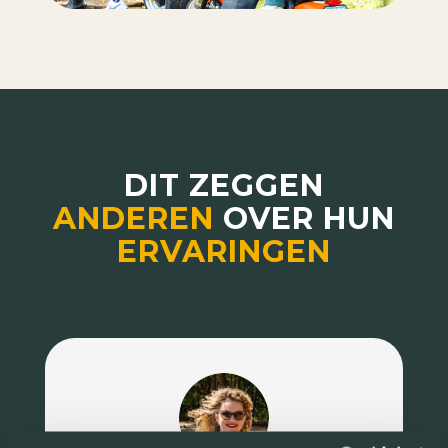
DIT ZEGGEN
ANDEREN
OVER HUN
ERVARINGEN