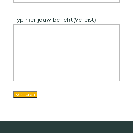
Typ hier jouw bericht
(Vereist)