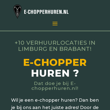
+10 VERHUURLOCATIES IN
LIMBURG EN BRABANT!
E-CHOPPER
HUREN ?
Dat doe je bij E-
chopperhuren.nl!
Wil je een e-chopper huren? Dan ben
je bij ons aan het juiste adres! Door de