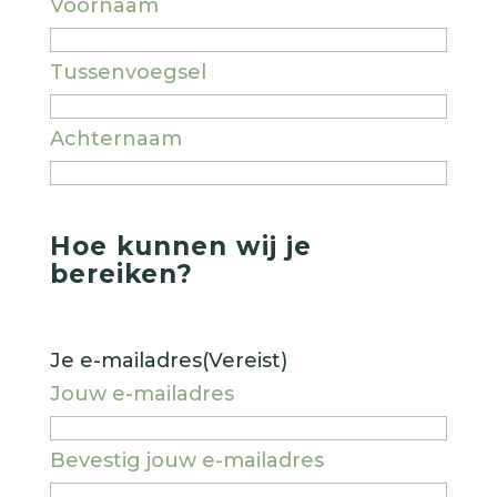
Voornaam
Tussenvoegsel
Achternaam
Hoe kunnen wij je
bereiken?
Je e-mailadres
(Vereist)
Jouw e-mailadres
Bevestig jouw e-mailadres