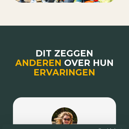
DIT ZEGGEN
ANDEREN
OVER HUN
ERVARINGEN