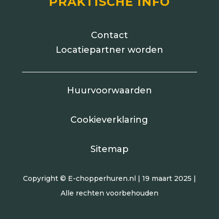
PRAKTISCHE INFO
Contact
Locatiepartner worden
Huurvoorwaarden
Cookieverklaring
Sitemap
Copyright © E-chopperhuren.nl | 19 maart 2025 |
Alle rechten voorbehouden