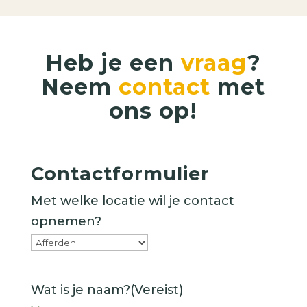
Heb je een
vraag
?
Neem
contact
met
ons op!
Contactformulier
Met welke locatie wil je contact
opnemen?
Wat is je naam?
(Vereist)