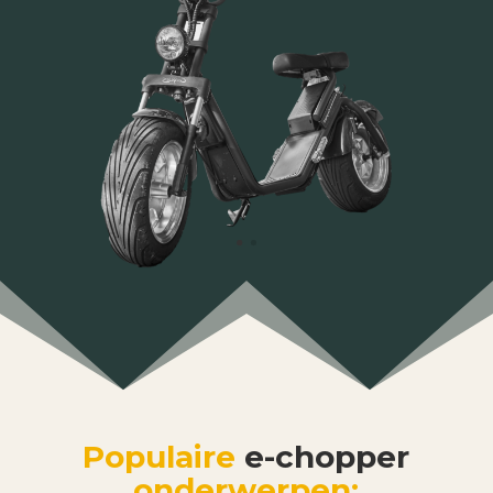
Populaire
e-chopper
onderwerpen: