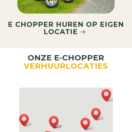
E CHOPPER HUREN OP EIGEN
LOCATIE
➜
ONZE E-CHOPPER
VERHUURLOCATIES