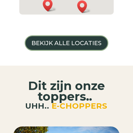
BEKIJK ALLE LOCATIES
Dit zijn onze
toppers..
UHH..
E-CHOPPERS