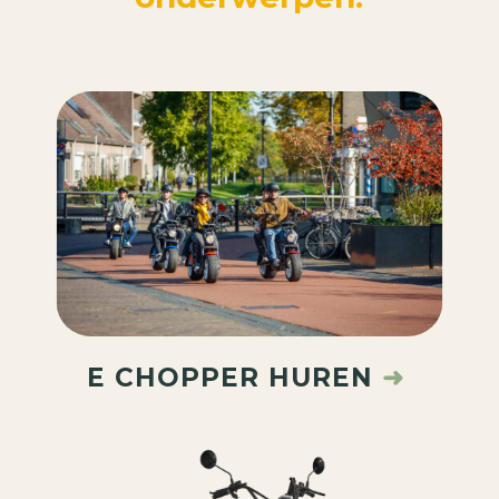
E CHOPPER HUREN
➜