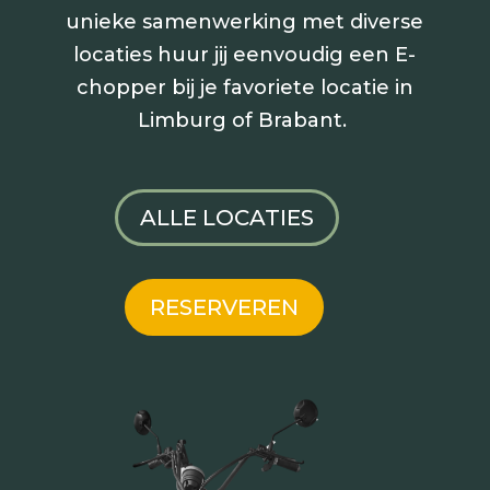
unieke samenwerking met diverse
locaties huur jij
eenvoudig een E-
chopper bij je favoriete locatie in
Limburg of Brabant.
ALLE LOCATIES
RESERVEREN