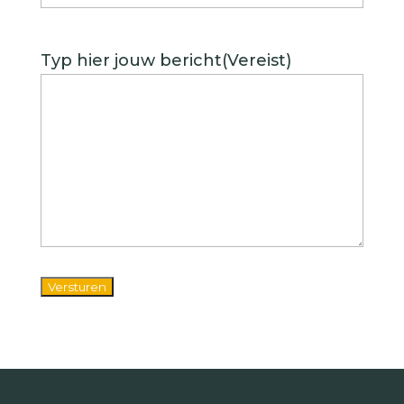
Typ hier jouw bericht
(Vereist)