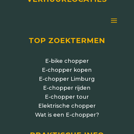
TOP ZOEKTERMEN
E-bike chopper
E-chopper kopen
E-chopper Limburg
E-chopper rijden
E-chopper tour
Elektrische chopper
Wat is een E-chopper?