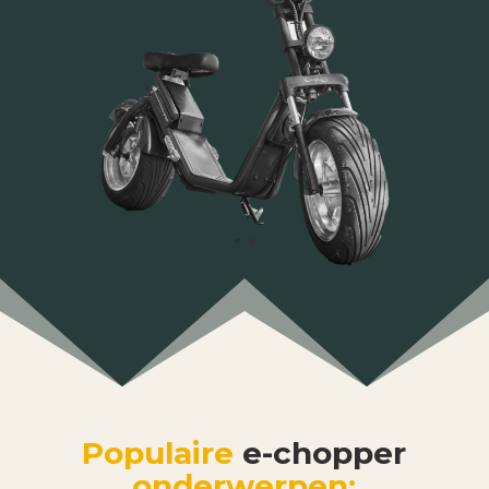
Populaire
e-chopper
onderwerpen: