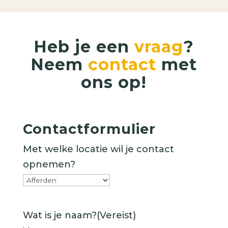
Heb je een
vraag
?
Neem
contact
met
ons op!
Contactformulier
Met welke locatie wil je contact
opnemen?
Wat is je naam?
(Vereist)