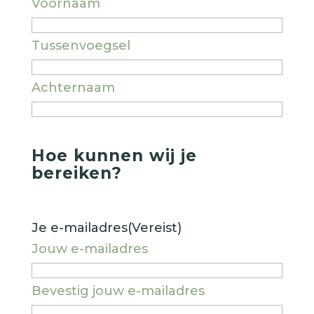
Voornaam
Tussenvoegsel
Achternaam
Hoe kunnen wij je
bereiken?
Je e-mailadres
(Vereist)
Jouw e-mailadres
Bevestig jouw e-mailadres