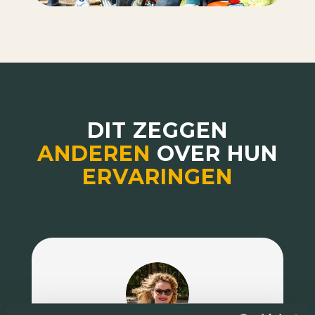
DIT ZEGGEN
ANDEREN
OVER HUN
ERVARINGEN