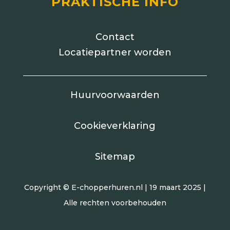
PRAKTISCHE INFO
Contact
Locatiepartner worden
Huurvoorwaarden
Cookieverklaring
Sitemap
Copyright © E-chopperhuren.nl | 19 maart 2025 |
Alle rechten voorbehouden