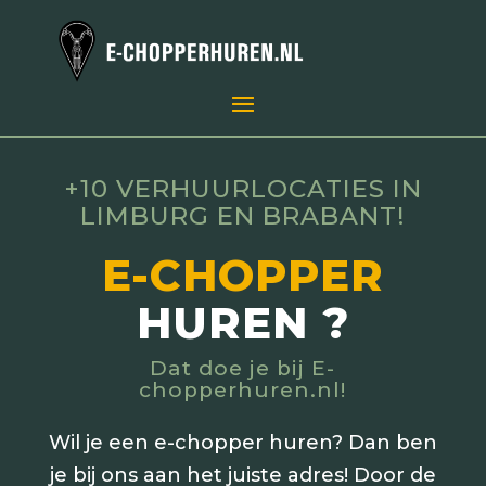
+10 VERHUURLOCATIES IN
LIMBURG EN BRABANT!
E-CHOPPER
HUREN ?
Dat doe je bij E-
chopperhuren.nl!
Wil je een e-chopper huren? Dan ben
je bij ons aan het juiste adres! Door de