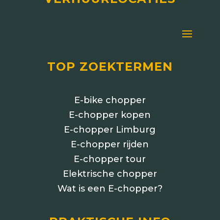
TOP ZOEKTERMEN
E-bike chopper
E-chopper kopen
E-chopper Limburg
E-chopper rijden
E-chopper tour
Elektrische chopper
Wat is een E-chopper?