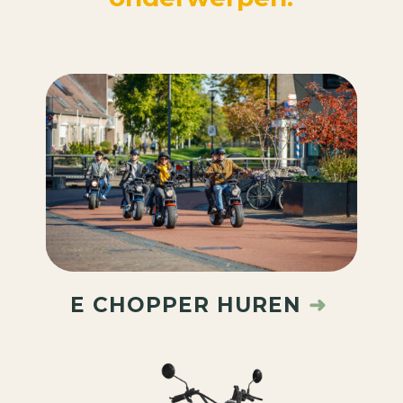
E CHOPPER HUREN
➜