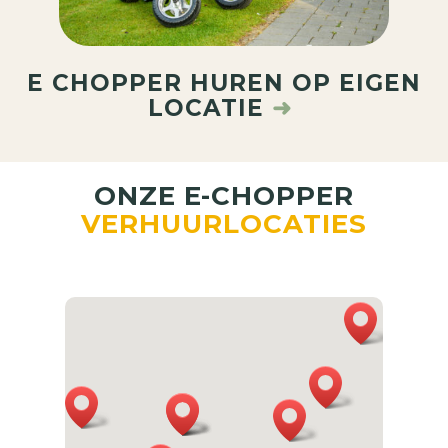
E CHOPPER HUREN OP EIGEN
LOCATIE
➜
ONZE E-CHOPPER
VERHUURLOCATIES