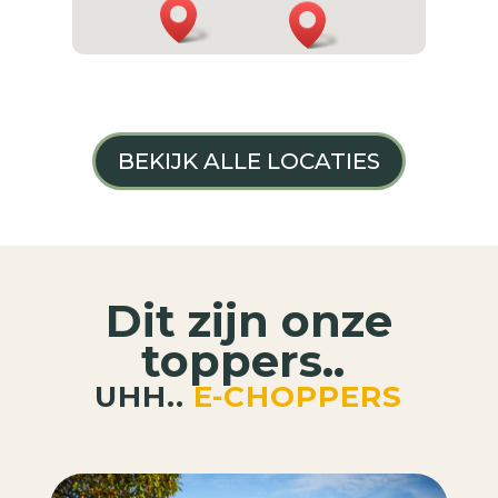
BEKIJK ALLE LOCATIES
Dit zijn onze
toppers..
UHH..
E-CHOPPERS