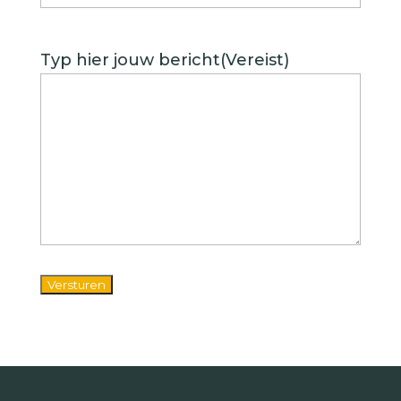
Typ hier jouw bericht
(Vereist)