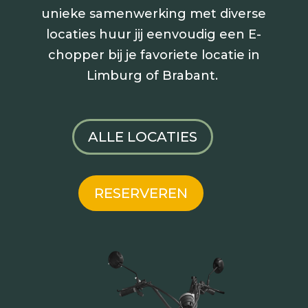
unieke samenwerking met diverse
locaties huur jij
eenvoudig een E-
chopper bij je favoriete locatie in
Limburg of Brabant.
ALLE LOCATIES
RESERVEREN