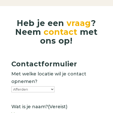
Heb je een
vraag
?
Neem
contact
met
ons op!
Contactformulier
Met welke locatie wil je contact
opnemen?
Wat is je naam?
(Vereist)