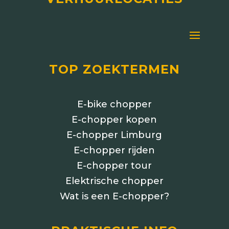
TOP ZOEKTERMEN
E-bike chopper
E-chopper kopen
E-chopper Limburg
E-chopper rijden
E-chopper tour
Elektrische chopper
Wat is een E-chopper?