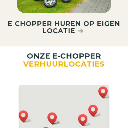
E CHOPPER HUREN OP EIGEN
LOCATIE
➜
ONZE E-CHOPPER
VERHUURLOCATIES