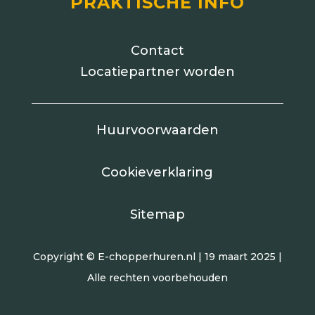
PRAKTISCHE INFO
Contact
Locatiepartner worden
Huurvoorwaarden
Cookieverklaring
Sitemap
Copyright © E-chopperhuren.nl | 19 maart 2025 |
Alle rechten voorbehouden