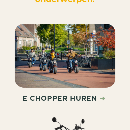
E CHOPPER HUREN
➜