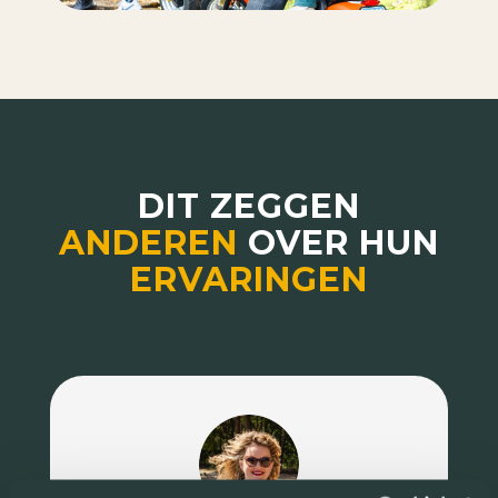
DIT ZEGGEN
ANDEREN
OVER HUN
ERVARINGEN