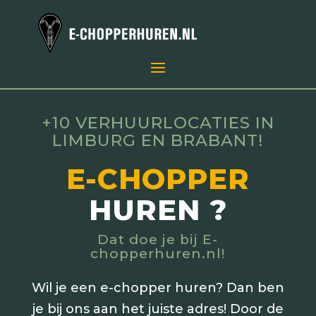
+10 VERHUURLOCATIES IN
LIMBURG EN BRABANT!
E-CHOPPER
HUREN ?
Dat doe je bij E-
chopperhuren.nl!
Wil je een e-chopper huren? Dan ben
je bij ons aan het juiste adres! Door de