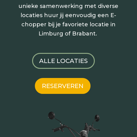
unieke samenwerking met diverse
locaties huur jij
eenvoudig een E-
chopper bij je favoriete locatie in
Limburg of Brabant.
ALLE LOCATIES
RESERVEREN