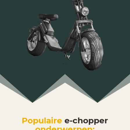
Populaire
e-chopper
onderwerpen: