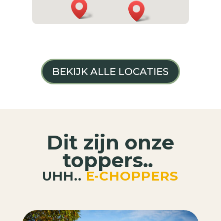
BEKIJK ALLE LOCATIES
Dit zijn onze
toppers..
UHH..
E-CHOPPERS