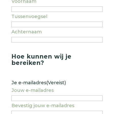
Voornaam
Tussenvoegsel
Achternaam
Hoe kunnen wij je
bereiken?
Je e-mailadres
(Vereist)
Jouw e-mailadres
Bevestig jouw e-mailadres