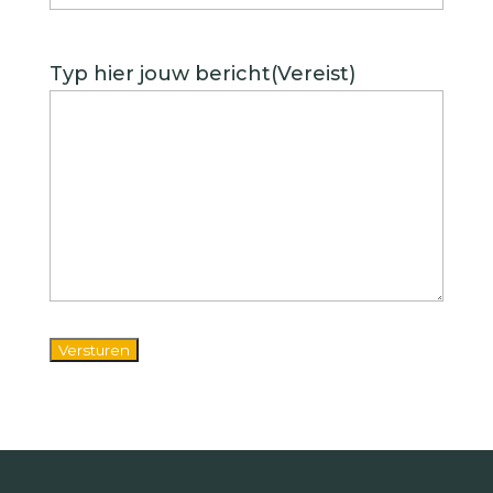
Typ hier jouw bericht
(Vereist)