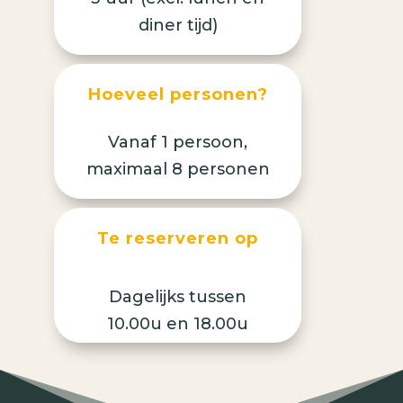
diner tijd)
Hoeveel personen?
Vanaf 1 persoon,
maximaal 8 personen
Te reserveren op
Dagelijks
tussen
10.00u en 18.00u