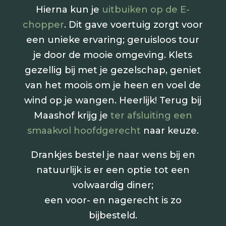
Hierna kun je
uitbuiken op de E-
chopper
. Dit gave voertuig zorgt voor
een unieke ervaring; geruisloos tour
je door de mooie omgeving. Klets
gezellig bij met je gezelschap, geniet
van het moois om je heen en voel de
wind op je wangen. Heerlijk! Terug bij
Maashof krijg je
ter afsluiting een
smaakvol hoofdgerecht
naar keuze.
Drankjes bestel je naar wens bij en
natuurlijk is er een optie tot een
volwaardig diner;
een voor- en nagerecht is zo
bijbesteld.