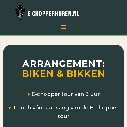
ARRANGEMENT:
BIKEN & BIKKEN
♦
E-chopper tour van 3 uur
♦
Lunch vóór aanvang van de E-chopper
tour