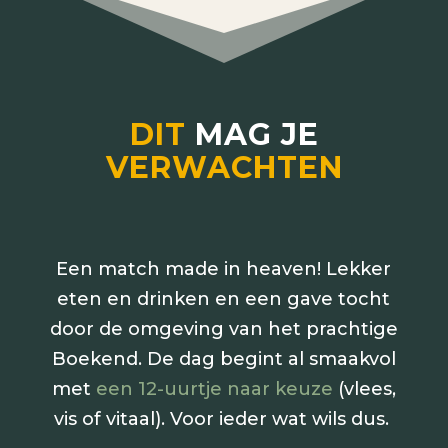
DIT
MAG JE
VERWACHTEN
Een match made in heaven! Lekker
eten en drinken en een gave tocht
door de omgeving van het prachtige
Boekend.
De dag begint al smaakvol
met
een 12-uurtje naar keuze
(vlees,
vis of vitaal). Voor ieder wat wils dus.