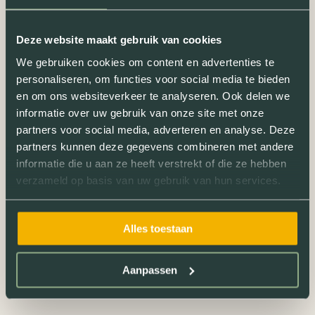
Deze website maakt gebruik van cookies
We gebruiken cookies om content en advertenties te
personaliseren, om functies voor social media te bieden
en om ons websiteverkeer te analyseren. Ook delen we
informatie over uw gebruik van onze site met onze
partners voor social media, adverteren en analyse. Deze
partners kunnen deze gegevens combineren met andere
informatie die u aan ze heeft verstrekt of die ze hebben
verzameld op basis van uw gebruik van hun services.
Alles toestaan
Aanpassen