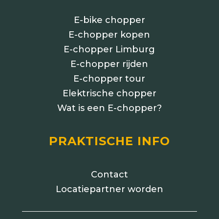
E-bike chopper
E-chopper kopen
E-chopper Limburg
E-chopper rijden
E-chopper tour
Elektrische chopper
Wat is een E-chopper?
PRAKTISCHE INFO
Contact
Locatiepartner worden