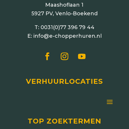
Maashoflaan 1
5927 PV, Venlo-Boekend
T:
0031(0)77 396 79 44
E:
info@e-chopperhuren.nl
VERHUURLOCATIES
TOP ZOEKTERMEN