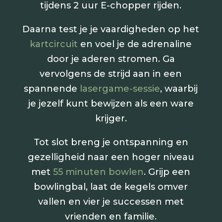
tijdens 2 uur E-chopper rijden.
Daarna test je je vaardigheden op het
kartcircuit
en voel je de adrenaline
door je aderen stromen. Ga
vervolgens de strijd aan in een
spannende
lasergame-sessie
, waarbij
je jezelf kunt bewijzen als een ware
krijger.
Tot slot breng je ontspanning en
gezelligheid naar een hoger niveau
met
55 minuten bowlen
. Grijp een
bowlingbal, laat de kegels omver
vallen en vier je successen met
vrienden en familie.