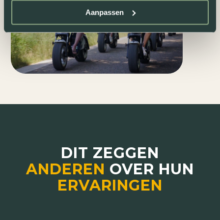
Aanpassen
DIT ZEGGEN
ANDEREN
OVER HUN
ERVARINGEN