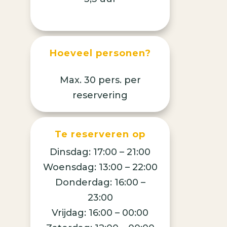
Hoeveel personen?
Max. 30 pers. per
reservering
Te reserveren op
Dinsdag: 17:00 – 21:00
Woensdag: 13:00 – 22:00
Donderdag: 16:00 –
23:00
Vrijdag: 16:00 – 00:00