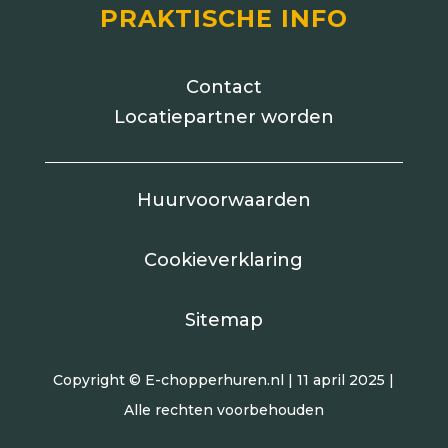
PRAKTISCHE INFO
Contact
Locatiepartner worden
Huurvoorwaarden
Cookieverklaring
Sitemap
Copyright © E-chopperhuren.nl | 11 april 2025 |
Alle rechten voorbehouden