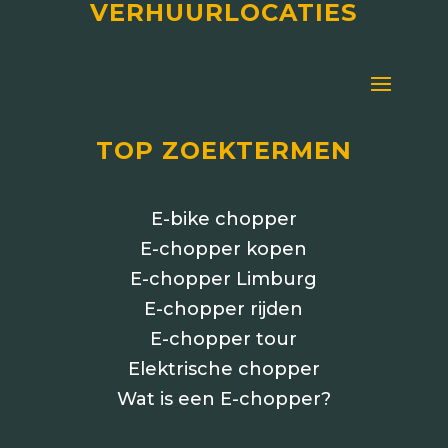
VERHUURLOCATIES
TOP ZOEKTERMEN
E-bike chopper
E-chopper kopen
E-chopper Limburg
E-chopper rijden
E-chopper tour
Elektrische chopper
Wat is een E-chopper?