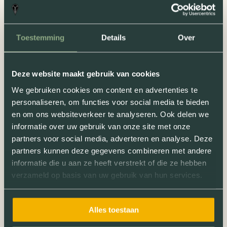
Toestemming
Details
Over
Deze website maakt gebruik van cookies
We gebruiken cookies om content en advertenties te
personaliseren, om functies voor social media te bieden
en om ons websiteverkeer te analyseren. Ook delen we
informatie over uw gebruik van onze site met onze
partners voor social media, adverteren en analyse. Deze
partners kunnen deze gegevens combineren met andere
informatie die u aan ze heeft verstrekt of die ze hebben
verzameld op basis van uw gebruik van hun services.
Alles toestaan